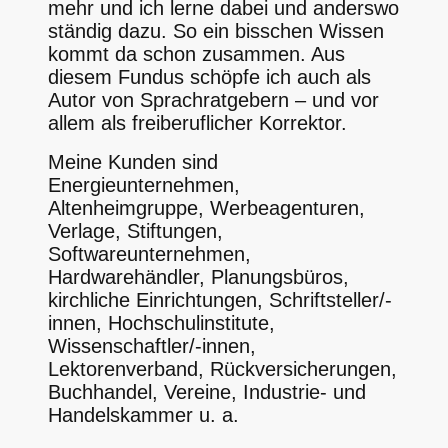
mehr und ich lerne dabei und anderswo
ständig dazu. So ein bisschen Wissen
kommt da schon zusammen. Aus
diesem Fundus schöpfe ich auch als
Autor von Sprachratgebern – und vor
allem als freiberuflicher Korrektor.
Meine Kunden sind
Energieunternehmen,
Altenheimgruppe, Werbeagenturen,
Verlage, Stiftungen,
Softwareunternehmen,
Hardwarehändler, Planungsbüros,
kirchliche Einrichtungen, Schriftsteller/-
innen, Hochschulinstitute,
Wissenschaftler/-innen,
Lektorenverband, Rückversicherungen,
Buchhandel, Vereine, Industrie- und
Handelskammer u. a.