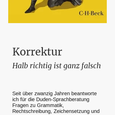
Korrektur
Halb richtig ist ganz falsch
Seit über zwanzig Jahren beantworte
ich für die Duden-Sprachberatung
Fragen zu Grammatik,
Rechtschreibung, Zeichensetzung und